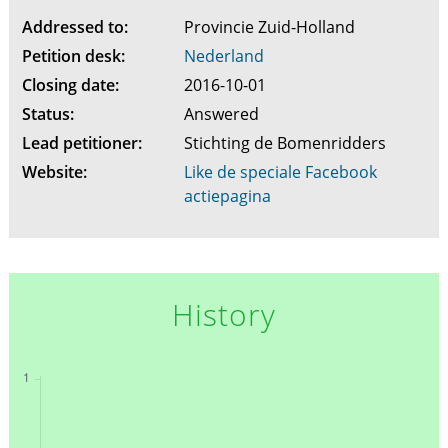
Addressed to:
Provincie Zuid-Holland
Petition desk:
Nederland
Closing date:
2016-10-01
Status:
Answered
Lead petitioner:
Stichting de Bomenridders
Website:
Like de speciale Facebook
actiepagina
History