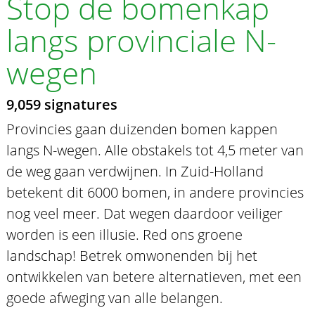
Stop de bomenkap
langs provinciale N-
wegen
9,059 signatures
Provincies gaan duizenden bomen kappen
langs N-wegen. Alle obstakels tot 4,5 meter van
de weg gaan verdwijnen. In Zuid-Holland
betekent dit 6000 bomen, in andere provincies
nog veel meer. Dat wegen daardoor veiliger
worden is een illusie. Red ons groene
landschap! Betrek omwonenden bij het
ontwikkelen van betere alternatieven, met een
goede afweging van alle belangen.