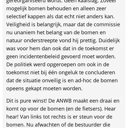
gereorganiseerd wordt. Geen kaalslag. Zoveel
mogelijk bomen behouden en alleen zeer
selectief kappen als dat echt niet anders kan.
Veiligheid is belangrijk, maar dat de commissie
nu unaniem het belang van de bomen en
natuur onderstreepte vond hij prettig. Duidelijk
was voor hem dan ook dat in de toekomst er
geen incidentenbeleid gevoerd moet worden.
De politiek werd opgeroepen om ook in de
toekomst niet bij één ongeluk te concluderen
dat de situatie onveilig is en ad-hoc de bomen
opeens gekapt moeten worden.
Dit is pure winst! De ANWB maakt een draai en
komt op voor de bomen (en de fietsers). Hear
hear! Van links tot rechts is er steun voor de
bomen. Nu afwachten of de bestuurder die