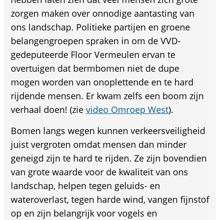
zorgen maken over onnodige aantasting van
ons landschap. Politieke partijen en groene
belangengroepen spraken in om de VVD-
gedeputeerde Floor Vermeulen ervan te
overtuigen dat bermbomen niet de dupe
mogen worden van onoplettende en te hard
rijdende mensen. Er kwam zelfs een boom zijn
verhaal doen! (zie
video Omroep West
).
Bomen langs wegen kunnen verkeersveiligheid
juist vergroten omdat mensen dan minder
geneigd zijn te hard te rijden. Ze zijn bovendien
van grote waarde voor de kwaliteit van ons
landschap, helpen tegen geluids- en
wateroverlast, tegen harde wind, vangen fijnstof
op en zijn belangrijk voor vogels en