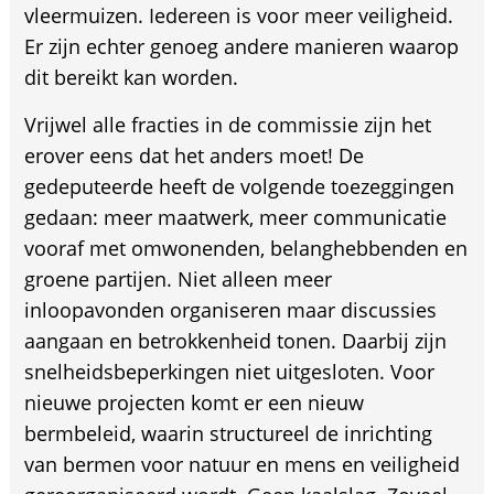
vleermuizen. Iedereen is voor meer veiligheid.
Er zijn echter genoeg andere manieren waarop
dit bereikt kan worden.
Vrijwel alle fracties in de commissie zijn het
erover eens dat het anders moet! De
gedeputeerde heeft de volgende toezeggingen
gedaan: meer maatwerk, meer communicatie
vooraf met omwonenden, belanghebbenden en
groene partijen. Niet alleen meer
inloopavonden organiseren maar discussies
aangaan en betrokkenheid tonen. Daarbij zijn
snelheidsbeperkingen niet uitgesloten. Voor
nieuwe projecten komt er een nieuw
bermbeleid, waarin structureel de inrichting
van bermen voor natuur en mens en veiligheid