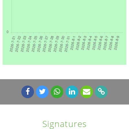
Signatures