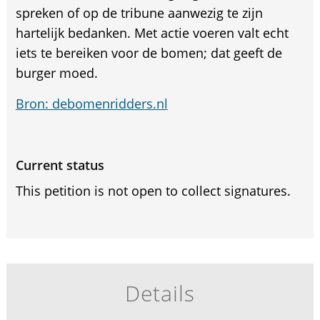
spreken of op de tribune aanwezig te zijn
hartelijk bedanken. Met actie voeren valt echt
iets te bereiken voor de bomen; dat geeft de
burger moed.
Bron: debomenridders.nl
Current status
This petition is not open to collect signatures.
Details