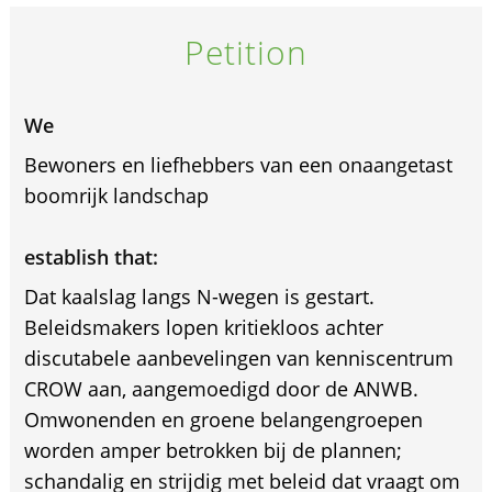
Petition
We
Bewoners en liefhebbers van een onaangetast
boomrijk landschap
establish that:
Dat kaalslag langs N-wegen is gestart.
Beleidsmakers lopen kritiekloos achter
discutabele aanbevelingen van kenniscentrum
CROW aan, aangemoedigd door de ANWB.
Omwonenden en groene belangengroepen
worden amper betrokken bij de plannen;
schandalig en strijdig met beleid dat vraagt om