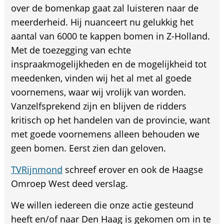
over de bomenkap gaat zal luisteren naar de
meerderheid. Hij nuanceert nu gelukkig het
aantal van 6000 te kappen bomen in Z-Holland.
Met de toezegging van echte
inspraakmogelijkheden en de mogelijkheid tot
meedenken, vinden wij het al met al goede
voornemens, waar wij vrolijk van worden.
Vanzelfsprekend zijn en blijven de ridders
kritisch op het handelen van de provincie, want
met goede voornemens alleen behouden we
geen bomen. Eerst zien dan geloven.
TVRijnmond
schreef erover en ook de Haagse
Omroep West deed verslag.
We willen iedereen die onze actie gesteund
heeft en/of naar Den Haag is gekomen om in te